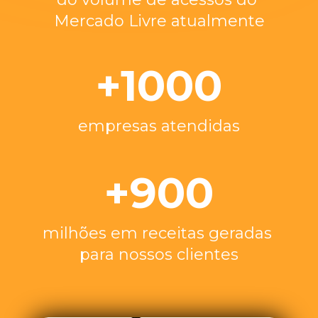
Mercado Livre atualmente
+1000
empresas atendidas
+900
milhões em receitas geradas 
para nossos clientes