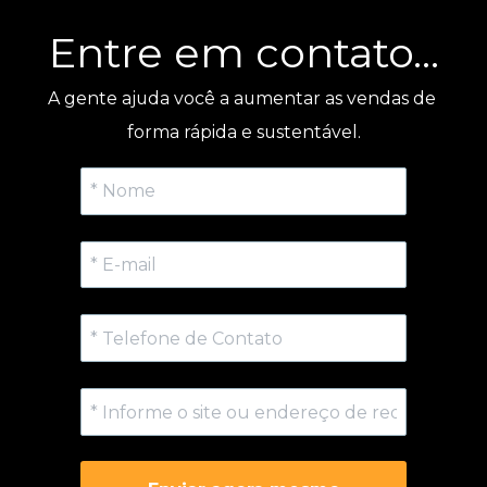
Entre em contato...
A gente ajuda você a aumentar as vendas de 
forma rápida e sustentável.