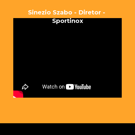
Sinezio Szabo - Diretor - 
Sportinox