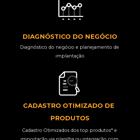
DIAGNÓSTICO DO NEGÓCIO
Diagnóstico do negócio e planejamento de 
implantação
CADASTRO OTIMIZADO 
DE 
PRODUTOS
Cadastro Otimizados dos top produtos* e 
importação via planilha ou integração com 