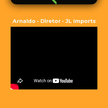
Arnaldo - Diretor - JL Imports