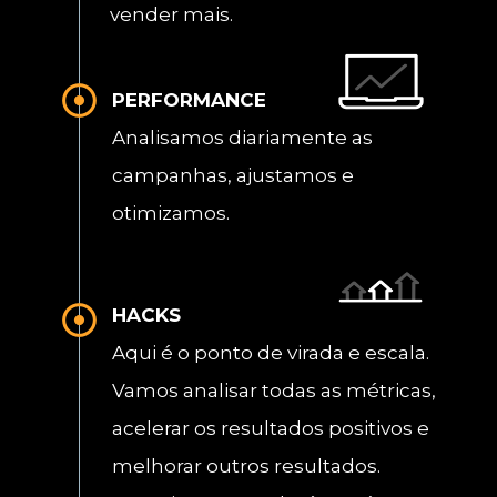
vender mais.
PERFORMANCE
Analisamos diariamente as 
campanhas, ajustamos e 
otimizamos.
HACKS
Aqui é o ponto de virada e escala. 
Vamos analisar todas as métricas, 
acelerar os resultados positivos e 
melhorar outros resultados. 