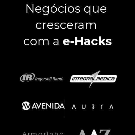
Negócios que 
cresceram 
com a 
e-Hacks