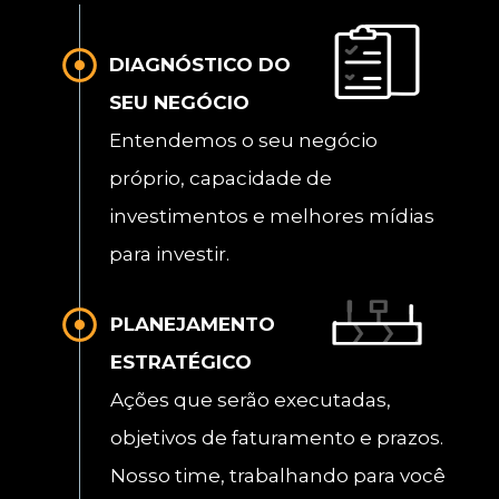
DIAGNÓSTICO DO 
SEU NEGÓCIO
Entendemos o seu negócio 
próprio, capacidade de 
investimentos e melhores mídias 
para investir. 
PLANEJAMENTO 
ESTRATÉGICO
Ações que serão executadas, 
objetivos de faturamento e prazos. 
Nosso time, trabalhando para você 