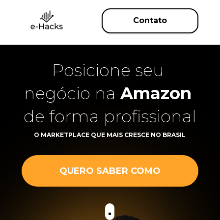
Contato
Posicione seu 
negócio na 
Amazon
de forma profissional
O MARKETPLACE QUE MAIS CRESCE NO BRASIL
QUERO SABER COMO