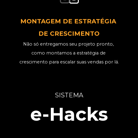
MONTAGEM DE ESTRATÉGIA 
DE CRESCIMENTO
Não só entregamos seu projeto pronto, 
como montamos a estratégia de 
crescimento para escalar suas vendas por lá.
SISTEMA
e-Hacks