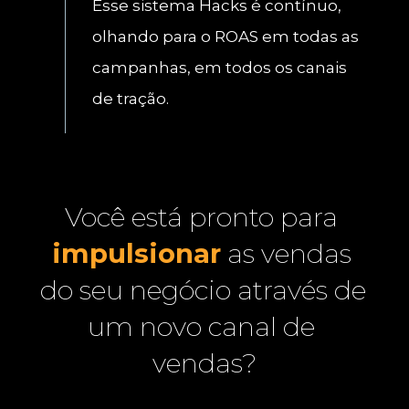
Esse sistema Hacks é contínuo, 
olhando para o ROAS em todas as 
campanhas, em todos os canais 
de tração.  
Você está pronto para 
impulsionar
 as vendas 
do seu negócio através de 
um novo canal de 
vendas?