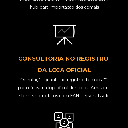
hub para importação dos demais
CONSULTORIA NO REGISTRO 
DA LOJA OFICIAL
Orientação quanto ao registro da marca** 
para efetivar a loja oficial dentro da Amazon, 
e ter seus produtos com EAN personalizado.