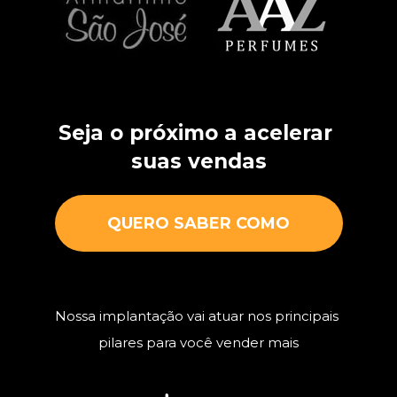
Seja o próximo a acelerar 
suas vendas
QUERO SABER COMO
Nossa implantação vai atuar nos principais 
pilares para você vender mais